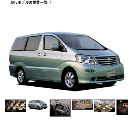
歴代モデルの燃費一覧