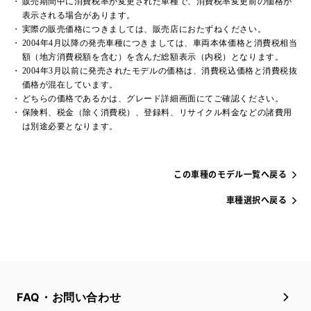
販売期間中に消費税率が変更された車種で、消費税率変更前の価格が
表示される場合があります。
実際の販売価格につきましては、販売店におたずねください。
2004年4月以降の発売車種につきましては、車両本体価格と消費税相当
額（地方消費税額を含む）を含んだ総額表示（内税）となります。
2004年3月以前に発売されたモデルの価格は、消費税込価格と消費税抜
価格が混在しています。
どちらの価格であるかは、グレード詳細画面にてご確認ください。
保険料、税金（除く消費税）、登録料、リサイクル料金などの諸費用
は別途必要となります。
この車種のモデル一覧へ戻る
車種選択へ戻る
FAQ・お問い合わせ