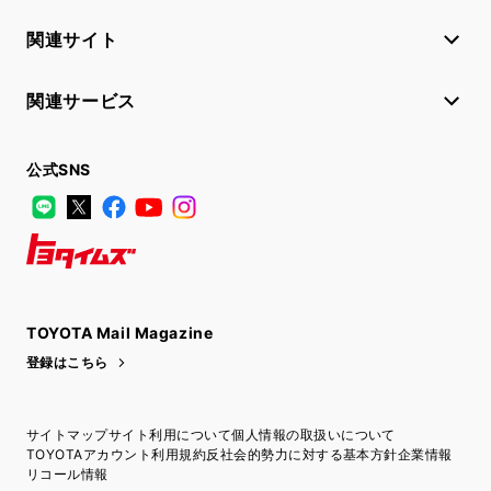
関連サイト
関連サービス
公式SNS
LINE
X
Facebook
YouTube
Instagram
トヨタイムズ
TOYOTA Mail Magazine
登録はこちら
サイトマップ
サイト利用について
個人情報の取扱いについて
TOYOTAアカウント利用規約
反社会的勢力に対する基本方針
企業情報
リコール情報