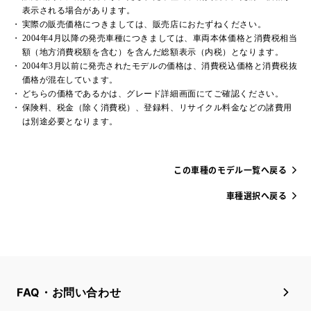
表示される場合があります。
実際の販売価格につきましては、販売店におたずねください。
2004年4月以降の発売車種につきましては、車両本体価格と消費税相当
額（地方消費税額を含む）を含んだ総額表示（内税）となります。
2004年3月以前に発売されたモデルの価格は、消費税込価格と消費税抜
価格が混在しています。
どちらの価格であるかは、グレード詳細画面にてご確認ください。
保険料、税金（除く消費税）、登録料、リサイクル料金などの諸費用
は別途必要となります。
この車種のモデル一覧へ戻る
車種選択へ戻る
FAQ・お問い合わせ