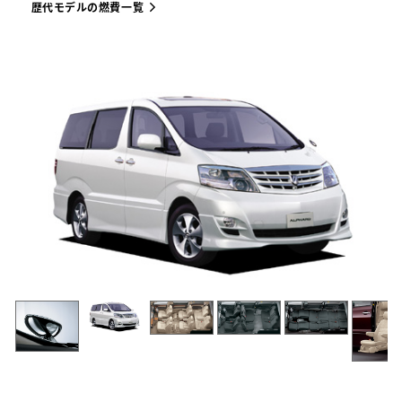
歴代モデルの燃費一覧