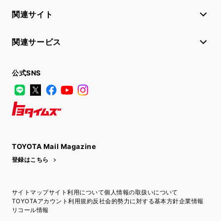
関連サイト
関連サービス
公式SNS
LINE
X
Facebook
YouTube
Instagram
トヨタイムズ
TOYOTA Mail Magazine
登録はこちら
サイトマップ
サイト利用について
個人情報の取扱いについて
TOYOTAアカウント利用規約
反社会的勢力に対する基本方針
企業情報
リコール情報