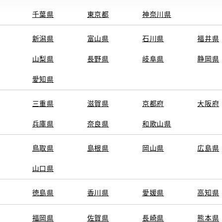
千葉県
東京都
神奈川県
新潟県
富山県
石川県
福井県
山梨県
長野県
岐阜県
静岡県
愛知県
三重県
滋賀県
京都府
大阪府
兵庫県
奈良県
和歌山県
鳥取県
島根県
岡山県
広島県
山口県
徳島県
香川県
愛媛県
高知県
福岡県
佐賀県
長崎県
熊本県