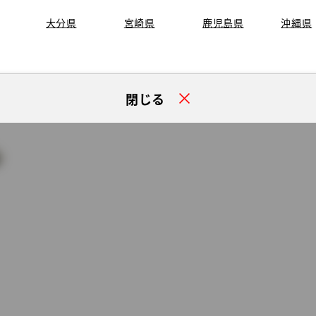
大分県
宮崎県
鹿児島県
沖縄県
閉じる