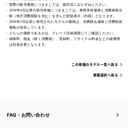
実際の販売価格につきましては、販売店におたずねください。
2004年4月以降の発売車種につきましては、車両本体価格と消費税相当
額（地方消費税額を含む）を含んだ総額表示（内税）となります。
2004年3月以前に発売されたモデルの価格は、消費税込価格と消費税抜
価格が混在しています。
どちらの価格であるかは、グレード詳細画面にてご確認ください。
保険料、税金（除く消費税）、登録料、リサイクル料金などの諸費用
は別途必要となります。
この車種のモデル一覧へ戻る
車種選択へ戻る
FAQ・お問い合わせ