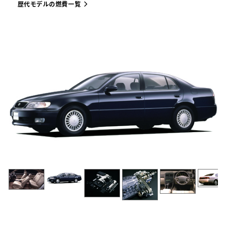
歴代モデルの燃費一覧