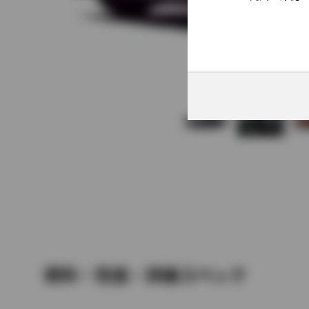
燃料・性能・詳細スペック