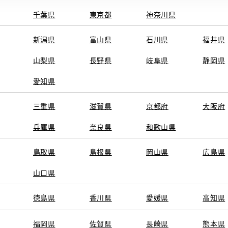
千葉県
東京都
神奈川県
新潟県
富山県
石川県
福井県
山梨県
長野県
岐阜県
静岡県
愛知県
三重県
滋賀県
京都府
大阪府
兵庫県
奈良県
和歌山県
鳥取県
島根県
岡山県
広島県
山口県
徳島県
香川県
愛媛県
高知県
福岡県
佐賀県
長崎県
熊本県