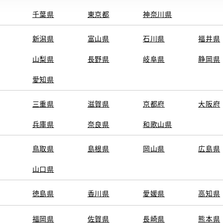
千葉県
東京都
神奈川県
新潟県
富山県
石川県
福井県
山梨県
長野県
岐阜県
静岡県
愛知県
三重県
滋賀県
京都府
大阪府
兵庫県
奈良県
和歌山県
鳥取県
島根県
岡山県
広島県
山口県
徳島県
香川県
愛媛県
高知県
福岡県
佐賀県
長崎県
熊本県