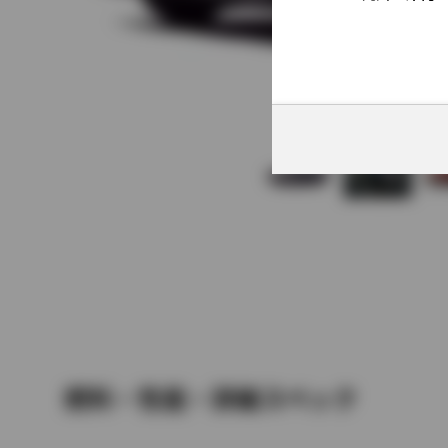
燃料・性能・詳細スペック