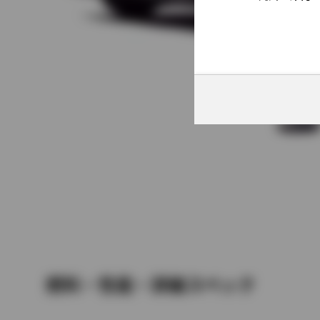
燃料・性能・詳細スペック