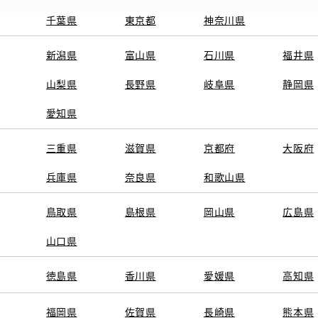
千葉県
東京都
神奈川県
新潟県
富山県
石川県
福井県
山梨県
長野県
岐阜県
静岡県
愛知県
三重県
滋賀県
京都府
大阪府
兵庫県
奈良県
和歌山県
鳥取県
島根県
岡山県
広島県
山口県
徳島県
香川県
愛媛県
高知県
福岡県
佐賀県
長崎県
熊本県