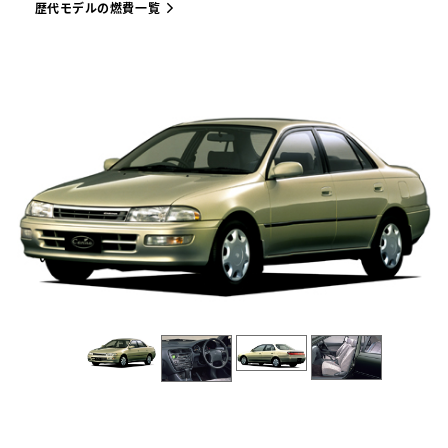
歴代モデルの燃費一覧