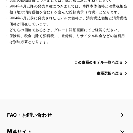
実際の販売価格につきましては、販売店におたずねください。
2004年4月以降の発売車種につきましては、車両本体価格と消費税相当
額（地方消費税額を含む）を含んだ総額表示（内税）となります。
2004年3月以前に発売されたモデルの価格は、消費税込価格と消費税抜
価格が混在しています。
どちらの価格であるかは、グレード詳細画面にてご確認ください。
保険料、税金（除く消費税）、登録料、リサイクル料金などの諸費用
は別途必要となります。
この車種のモデル一覧へ戻る
車種選択へ戻る
FAQ・お問い合わせ
関連サイト