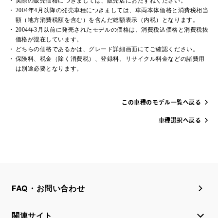
実際の販売価格につきましては、販売店におたずねください。
2004年4月以降の発売車種につきましては、車両本体価格と消費税相当
額（地方消費税額を含む）を含んだ総額表示（内税）となります。
2004年3月以前に発売されたモデルの価格は、消費税込価格と消費税抜
価格が混在しています。
どちらの価格であるかは、グレード詳細画面にてご確認ください。
保険料、税金（除く消費税）、登録料、リサイクル料金などの諸費用
は別途必要となります。
この車種のモデル一覧へ戻る
車種選択へ戻る
FAQ・お問い合わせ
関連サイト