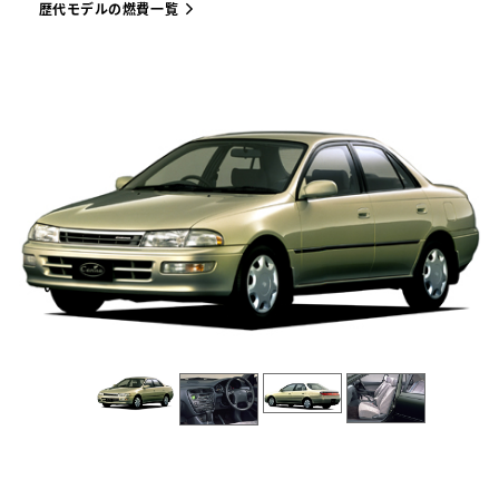
歴代モデルの燃費一覧