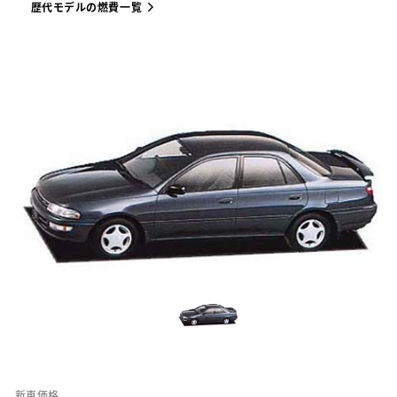
歴代モデルの燃費一覧
新車価格