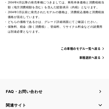
2004年4月以降の発売車種につきましては、車両本体価格と消費税相当
額（地方消費税額を含む）を含んだ総額表示（内税）となります。
2004年3月以前に発売されたモデルの価格は、消費税込価格と消費税抜
価格が混在しています。
どちらの価格であるかは、グレード詳細画面にてご確認ください。
保険料、税金（除く消費税）、登録料、リサイクル料金などの諸費用
は別途必要となります。
この車種のモデル一覧へ戻る
車種選択へ戻る
FAQ・お問い合わせ
関連サイト