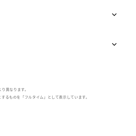
より異なります。
とするものを「フルタイム」として表示しています。