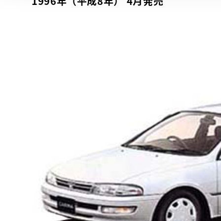
1996年（平成8年） 4月発売