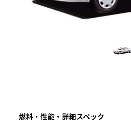
燃料・性能・詳細スペック