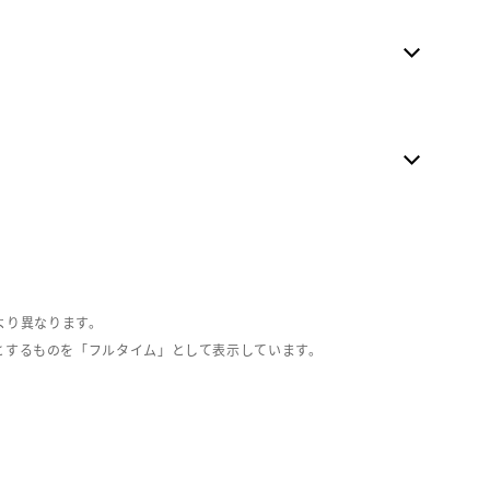
より異なります。
とするものを「フルタイム」として表示しています。