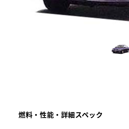
燃料・性能・詳細スペック