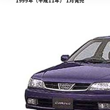
1999年（平成11年） 1月発売