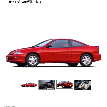
歴代モデルの燃費一覧