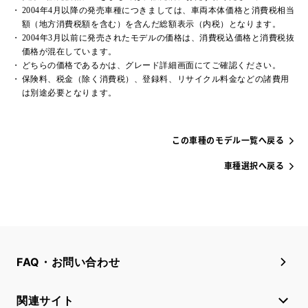
2004年4月以降の発売車種につきましては、車両本体価格と消費税相当
額（地方消費税額を含む）を含んだ総額表示（内税）となります。
2004年3月以前に発売されたモデルの価格は、消費税込価格と消費税抜
価格が混在しています。
どちらの価格であるかは、グレード詳細画面にてご確認ください。
保険料、税金（除く消費税）、登録料、リサイクル料金などの諸費用
は別途必要となります。
この車種のモデル一覧へ戻る
車種選択へ戻る
FAQ・お問い合わせ
関連サイト