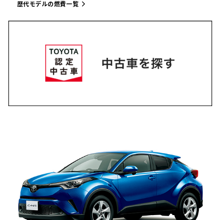
歴代モデルの燃費一覧