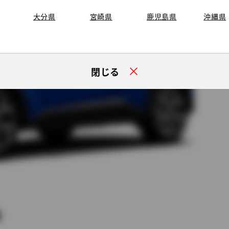
大分県
宮崎県
鹿児島県
沖縄県
閉じる