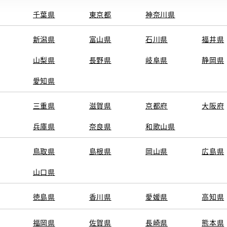
千葉県
東京都
神奈川県
新潟県
富山県
石川県
福井県
山梨県
長野県
岐阜県
静岡県
愛知県
三重県
滋賀県
京都府
大阪府
兵庫県
奈良県
和歌山県
鳥取県
島根県
岡山県
広島県
山口県
徳島県
香川県
愛媛県
高知県
福岡県
佐賀県
長崎県
熊本県