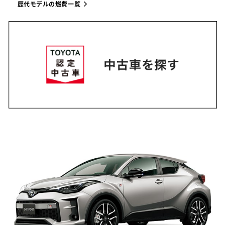
歴代モデルの燃費一覧