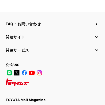
FAQ・お問い合わせ
関連サイト
関連サービス
公式SNS
LINE
X
Facebook
YouTube
Instagram
トヨタイムズ
TOYOTA Mail Magazine