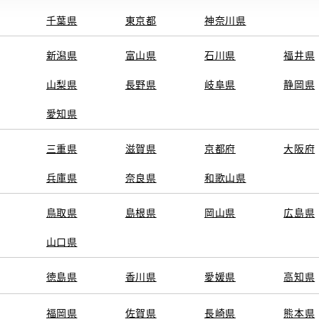
千葉県
東京都
神奈川県
新潟県
富山県
石川県
福井県
山梨県
長野県
岐阜県
静岡県
愛知県
三重県
滋賀県
京都府
大阪府
兵庫県
奈良県
和歌山県
鳥取県
島根県
岡山県
広島県
山口県
徳島県
香川県
愛媛県
高知県
福岡県
佐賀県
長崎県
熊本県