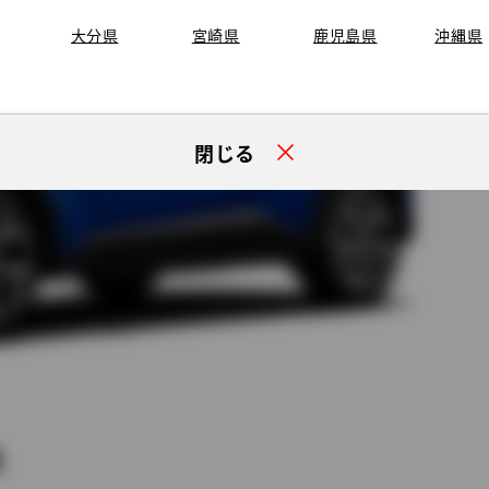
大分県
宮崎県
鹿児島県
沖縄県
閉じる