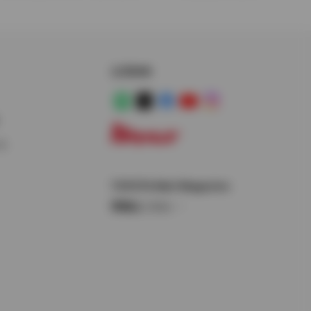
公式SNS
LINE
X
Facebook
YouTube
Instagram
ス
トヨタイムズ
TOYOTA Mail Magazine
登録はこちら