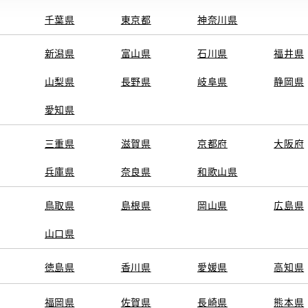
千葉県
東京都
神奈川県
新潟県
富山県
石川県
福井県
山梨県
長野県
岐阜県
静岡県
愛知県
三重県
滋賀県
京都府
大阪府
兵庫県
奈良県
和歌山県
鳥取県
島根県
岡山県
広島県
山口県
徳島県
香川県
愛媛県
高知県
福岡県
佐賀県
長崎県
熊本県