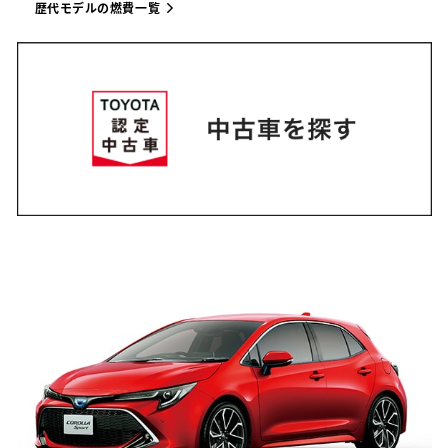
歴代モデルの燃費一覧