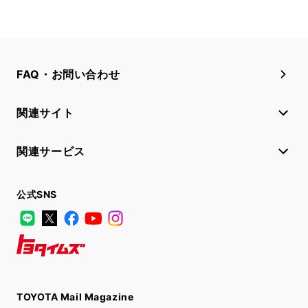
FAQ・お問い合わせ
関連サイト
関連サービス
公式SNS
LINE
X
Facebook
YouTube
Instagram
トヨタイムズ
TOYOTA Mail Magazine