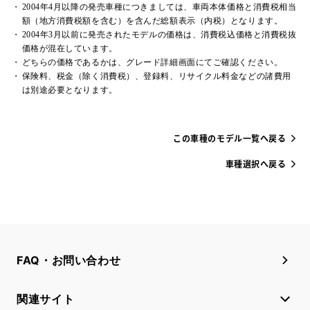
2004年4月以降の発売車種につきましては、車両本体価格と消費税相当
額（地方消費税額を含む）を含んだ総額表示（内税）となります。
2004年3月以前に発売されたモデルの価格は、消費税込価格と消費税抜
価格が混在しています。
どちらの価格であるかは、グレード詳細画面にてご確認ください。
保険料、税金（除く消費税）、登録料、リサイクル料金などの諸費用
は別途必要となります。
この車種のモデル一覧へ戻る
車種選択へ戻る
FAQ・お問い合わせ
関連サイト