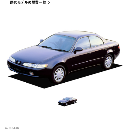
歴代モデルの燃費一覧
新車価格