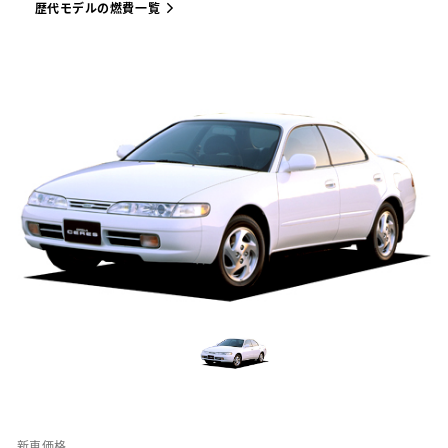
歴代モデルの燃費一覧
新車価格