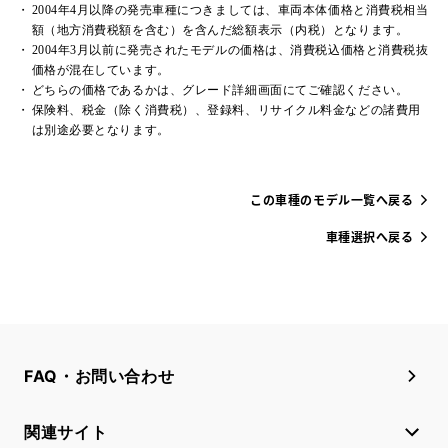
2004年4月以降の発売車種につきましては、車両本体価格と消費税相当
額（地方消費税額を含む）を含んだ総額表示（内税）となります。
2004年3月以前に発売されたモデルの価格は、消費税込価格と消費税抜
価格が混在しています。
どちらの価格であるかは、グレード詳細画面にてご確認ください。
保険料、税金（除く消費税）、登録料、リサイクル料金などの諸費用
は別途必要となります。
この車種のモデル一覧へ戻る
車種選択へ戻る
FAQ・お問い合わせ
関連サイト