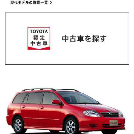
歴代モデルの燃費一覧