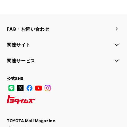
FAQ・お問い合わせ
関連サイト
関連サービス
公式SNS
LINE
X
Facebook
YouTube
Instagram
トヨタイムズ
TOYOTA Mail Magazine