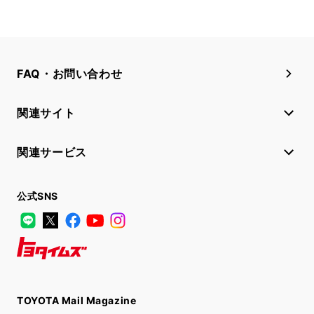
FAQ・お問い合わせ
関連サイト
関連サービス
公式SNS
LINE
X
Facebook
YouTube
Instagram
トヨタイムズ
TOYOTA Mail Magazine