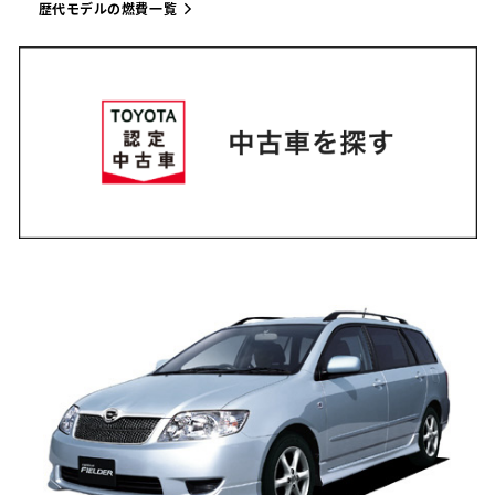
歴代モデルの燃費一覧