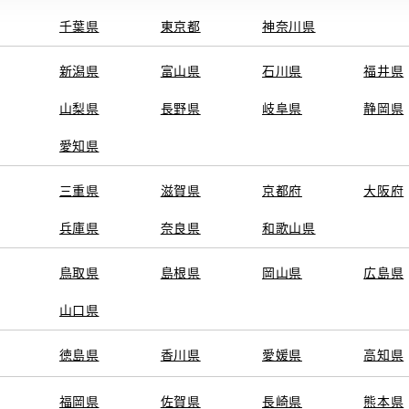
千葉県
東京都
神奈川県
新潟県
富山県
石川県
福井県
山梨県
長野県
岐阜県
静岡県
愛知県
三重県
滋賀県
京都府
大阪府
兵庫県
奈良県
和歌山県
鳥取県
島根県
岡山県
広島県
山口県
徳島県
香川県
愛媛県
高知県
福岡県
佐賀県
長崎県
熊本県