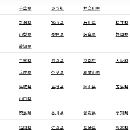
千葉県
東京都
神奈川県
新潟県
富山県
石川県
福井県
山梨県
長野県
岐阜県
静岡県
愛知県
三重県
滋賀県
京都府
大阪府
兵庫県
奈良県
和歌山県
鳥取県
島根県
岡山県
広島県
山口県
徳島県
香川県
愛媛県
高知県
福岡県
佐賀県
長崎県
熊本県