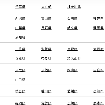
千葉県
東京都
神奈川県
新潟県
富山県
石川県
福井県
山梨県
長野県
岐阜県
静岡県
愛知県
三重県
滋賀県
京都府
大阪府
兵庫県
奈良県
和歌山県
鳥取県
島根県
岡山県
広島県
山口県
徳島県
香川県
愛媛県
高知県
福岡県
佐賀県
長崎県
熊本県