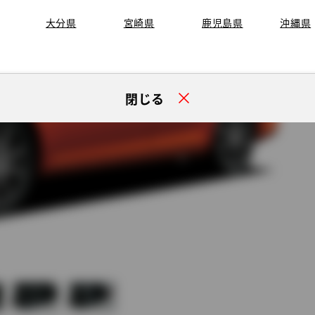
大分県
宮崎県
鹿児島県
沖縄県
閉じる