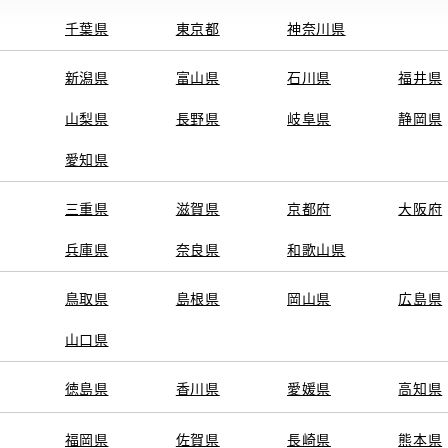
千葉県
東京都
神奈川県
新潟県
富山県
石川県
福井県
山梨県
長野県
岐阜県
静岡県
愛知県
三重県
滋賀県
京都府
大阪府
兵庫県
奈良県
和歌山県
鳥取県
島根県
岡山県
広島県
山口県
徳島県
香川県
愛媛県
高知県
福岡県
佐賀県
長崎県
熊本県