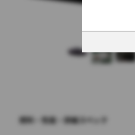
燃料・性能・詳細スペック