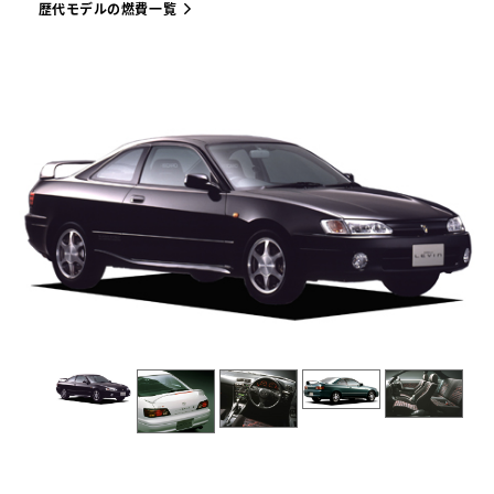
歴代モデルの燃費一覧