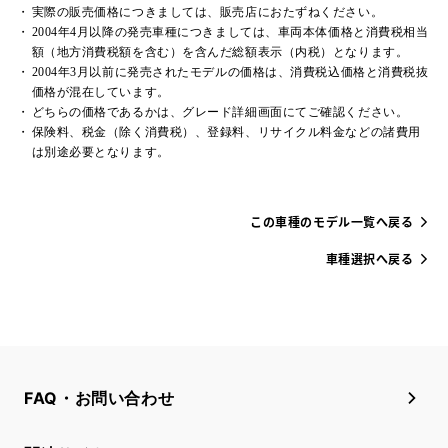
実際の販売価格につきましては、販売店におたずねください。
2004年4月以降の発売車種につきましては、車両本体価格と消費税相当
額（地方消費税額を含む）を含んだ総額表示（内税）となります。
2004年3月以前に発売されたモデルの価格は、消費税込価格と消費税抜
価格が混在しています。
どちらの価格であるかは、グレード詳細画面にてご確認ください。
保険料、税金（除く消費税）、登録料、リサイクル料金などの諸費用
は別途必要となります。
この車種のモデル一覧へ戻る
車種選択へ戻る
FAQ・お問い合わせ