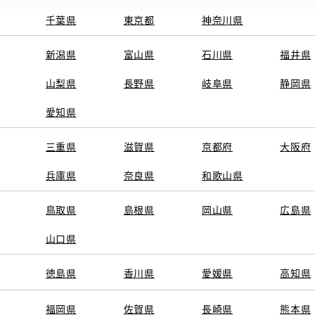
千葉県
東京都
神奈川県
新潟県
富山県
石川県
福井県
山梨県
長野県
岐阜県
静岡県
愛知県
三重県
滋賀県
京都府
大阪府
兵庫県
奈良県
和歌山県
鳥取県
島根県
岡山県
広島県
山口県
徳島県
香川県
愛媛県
高知県
福岡県
佐賀県
長崎県
熊本県