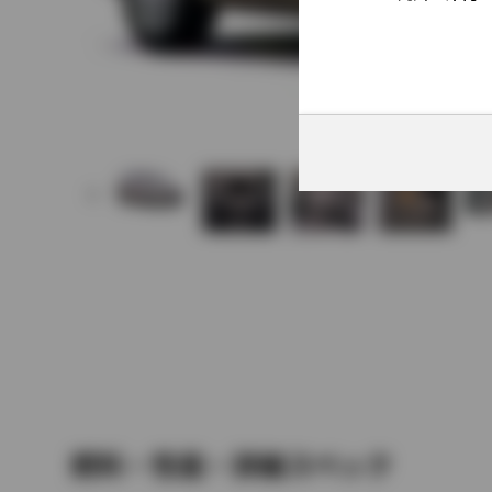
燃料・性能・詳細スペック