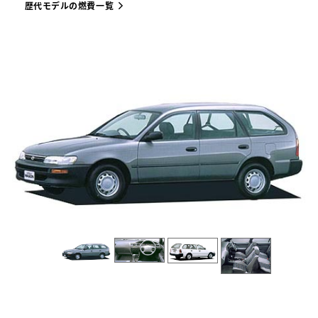
歴代モデルの燃費一覧