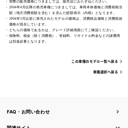
実際の販売価格につきましては、販売店におたずねください。
2004年4月以降の発売車種につきましては、車両本体価格と消費税相当
額（地方消費税額を含む）を含んだ総額表示（内税）となります。
2004年3月以前に発売されたモデルの価格は、消費税込価格と消費税抜
価格が混在しています。
どちらの価格であるかは、グレード詳細画面にてご確認ください。
保険料、税金（除く消費税）、登録料、リサイクル料金などの諸費用
は別途必要となります。
この車種のモデル一覧へ戻る
車種選択へ戻る
FAQ・お問い合わせ
関連サイト