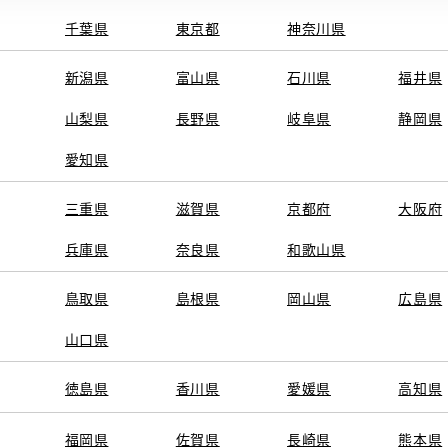
千葉県
東京都
神奈川県
新潟県
富山県
石川県
福井県
山梨県
長野県
岐阜県
静岡県
愛知県
三重県
滋賀県
京都府
大阪府
兵庫県
奈良県
和歌山県
鳥取県
島根県
岡山県
広島県
山口県
徳島県
香川県
愛媛県
高知県
福岡県
佐賀県
長崎県
熊本県