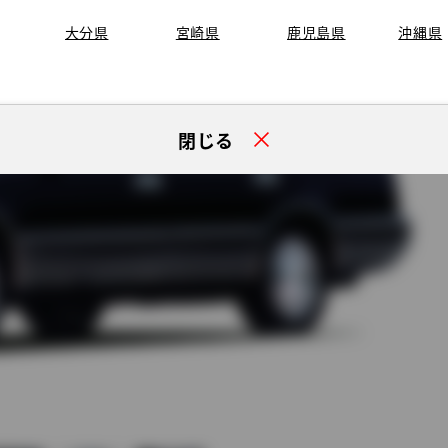
大分県
宮崎県
鹿児島県
沖縄県
閉じる