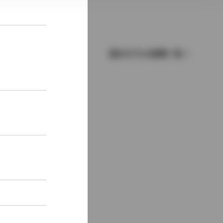
歴代モデルの燃費一覧