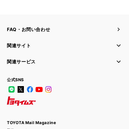
FAQ・お問い合わせ
関連サイト
関連サービス
公式SNS
LINE
X
Facebook
YouTube
Instagram
トヨタイムズ
TOYOTA Mail Magazine