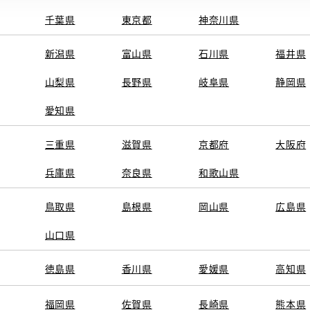
千葉県
東京都
神奈川県
新潟県
富山県
石川県
福井県
山梨県
長野県
岐阜県
静岡県
愛知県
三重県
滋賀県
京都府
大阪府
兵庫県
奈良県
和歌山県
鳥取県
島根県
岡山県
広島県
山口県
徳島県
香川県
愛媛県
高知県
福岡県
佐賀県
長崎県
熊本県