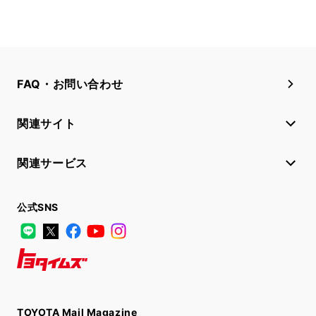
FAQ・お問い合わせ
関連サイト
関連サービス
公式SNS
LINE
X
Facebook
YouTube
Instagram
トヨタイムズ
TOYOTA Mail Magazine