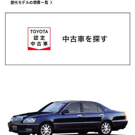
歴代モデルの燃費一覧