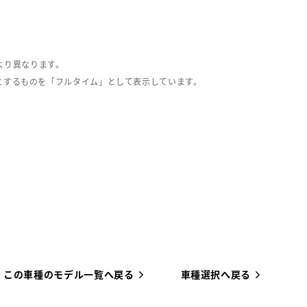
より異なります。
とするものを「フルタイム」として表示しています。
この車種のモデル一覧へ戻る
車種選択へ戻る