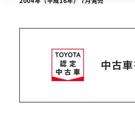
2004年（平成16年） 7月発売