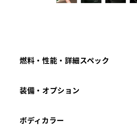
燃料・性能・詳細スペック
装備・オプション
ボディカラー