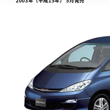
2003年（平成15年） 5月発売