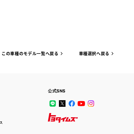
この車種のモデル一覧へ戻る
車種選択へ戻る
公式SNS
LINE
X
Facebook
YouTube
Instagram
ス
トヨタイムズ