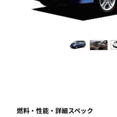
燃料・性能・詳細スペック