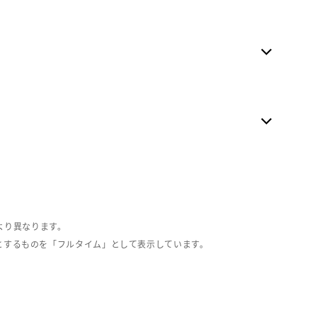
より異なります。
とするものを「フルタイム」として表示しています。