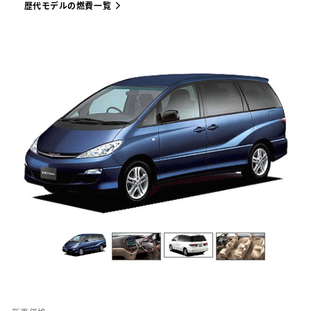
歴代モデルの燃費一覧