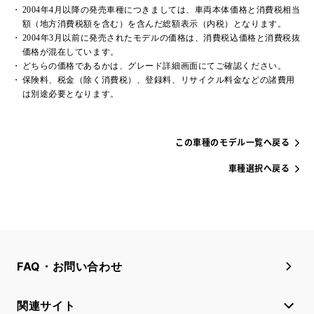
2004年4月以降の発売車種につきましては、車両本体価格と消費税相当
額（地方消費税額を含む）を含んだ総額表示（内税）となります。
2004年3月以前に発売されたモデルの価格は、消費税込価格と消費税抜
価格が混在しています。
どちらの価格であるかは、グレード詳細画面にてご確認ください。
保険料、税金（除く消費税）、登録料、リサイクル料金などの諸費用
は別途必要となります。
この車種のモデル一覧へ戻る
車種選択へ戻る
FAQ・お問い合わせ
関連サイト