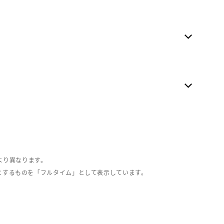
より異なります。
とするものを「フルタイム」として表示しています。