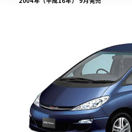
2004年（平成16年） 9月発売