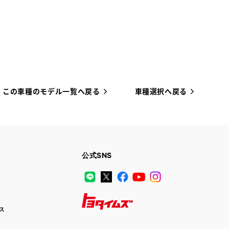
この車種のモデル一覧へ戻る
車種選択へ戻る
公式SNS
LINE
X
Facebook
YouTube
Instagram
ス
トヨタイムズ