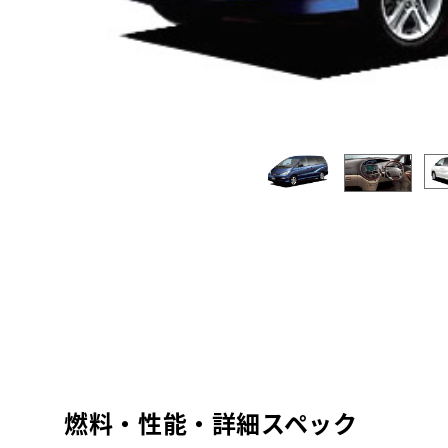
燃料・性能・詳細スペック