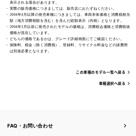
表示される場合があります。
実際の販売価格につきましては、販売店におたずねください。
2004年4月以降の発売車種につきましては、車両本体価格と消費税相当
額（地方消費税額を含む）を含んだ総額表示（内税）となります。
2004年3月以前に発売されたモデルの価格は、消費税込価格と消費税抜
価格が混在しています。
どちらの価格であるかは、グレード詳細画面にてご確認ください。
保険料、税金（除く消費税）、登録料、リサイクル料金などの諸費用
は別途必要となります。
この車種のモデル一覧へ戻る
車種選択へ戻る
FAQ・お問い合わせ