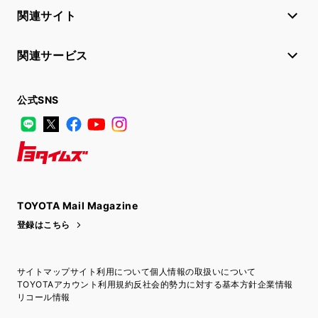
関連サイト
関連サービス
公式SNS
LINE
X
Facebook
YouTube
Instagram
トヨタイムズ
TOYOTA Mail Magazine
登録はこちら
サイトマップ
サイト利用について
個人情報の取扱いについて
TOYOTAアカウント利用規約
反社会的勢力に対する基本方針
企業情報
リコール情報