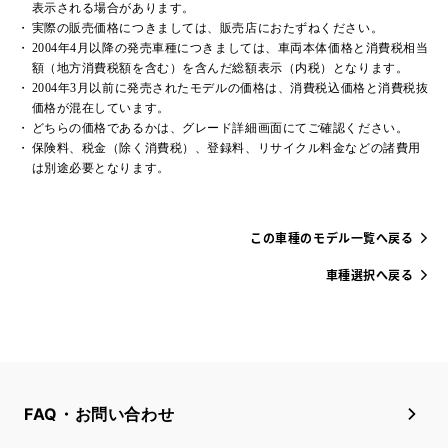
表示される場合があります。
実際の販売価格につきましては、販売店におたずねください。
2004年4月以降の発売車種につきましては、車両本体価格と消費税相当
額（地方消費税額を含む）を含んだ総額表示（内税）となります。
2004年3月以前に発売されたモデルの価格は、消費税込価格と消費税抜
価格が混在しています。
どちらの価格であるかは、グレード詳細画面にてご確認ください。
保険料、税金（除く消費税）、登録料、リサイクル料金などの諸費用
は別途必要となります。
この車種のモデル一覧へ戻る
車種選択へ戻る
FAQ・お問い合わせ