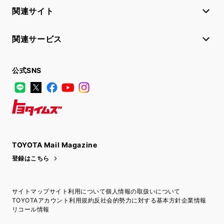
関連サイト
関連サービス
公式SNS
LINE
X
Facebook
YouTube
Instagram
トヨタイムズ
TOYOTA Mail Magazine
登録はこちら
サイトマップ
サイト利用について
個人情報の取扱いについて
TOYOTAアカウント利用規約
反社会的勢力に対する基本方針
企業情報
リコール情報