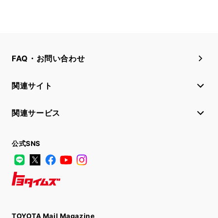
FAQ・お問い合わせ
関連サイト
関連サービス
公式SNS
LINE
X
Facebook
YouTube
Instagram
トヨタイムズ
TOYOTA Mail Magazine