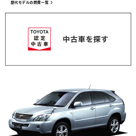
歴代モデルの燃費一覧