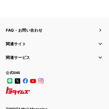
FAQ・お問い合わせ
関連サイト
関連サービス
公式SNS
LINE
X
Facebook
YouTube
Instagram
トヨタイムズ
TOYOTA Mail Magazine