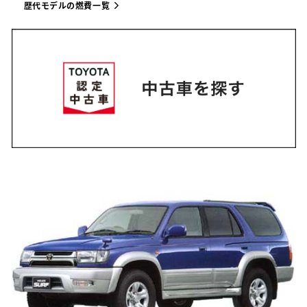
歴代モデルの燃費一覧