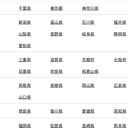
千葉県
東京都
神奈川県
新潟県
富山県
石川県
福井県
山梨県
長野県
岐阜県
静岡県
愛知県
三重県
滋賀県
京都府
大阪府
兵庫県
奈良県
和歌山県
鳥取県
島根県
岡山県
広島県
山口県
徳島県
香川県
愛媛県
高知県
福岡県
佐賀県
長崎県
熊本県