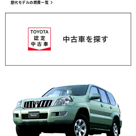
歴代モデルの燃費一覧