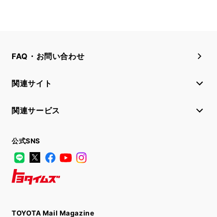
FAQ・お問い合わせ
関連サイト
関連サービス
公式SNS
LINE
X
Facebook
YouTube
Instagram
トヨタイムズ
TOYOTA Mail Magazine