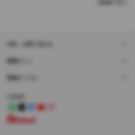
車種選択へ戻る
FAQ・お問い合わせ
関連サイト
関連サービス
公式SNS
LINE
X
Facebook
YouTube
Instagram
トヨタイムズ