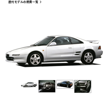
歴代モデルの燃費一覧