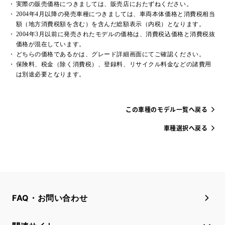
実際の販売価格につきましては、販売店におたずねください。
2004年4月以降の発売車種につきましては、車両本体価格と消費税相当
額（地方消費税額を含む）を含んだ総額表示（内税）となります。
2004年3月以前に発売されたモデルの価格は、消費税込価格と消費税抜
価格が混在しています。
どちらの価格であるかは、グレード詳細画面にてご確認ください。
保険料、税金（除く消費税）、登録料、リサイクル料金などの諸費用
は別途必要となります。
この車種のモデル一覧へ戻る
車種選択へ戻る
FAQ・お問い合わせ