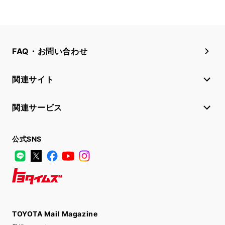
FAQ・お問い合わせ
関連サイト
関連サービス
公式SNS
LINE
X
Facebook
YouTube
Instagram
トヨタイムズ
TOYOTA Mail Magazine