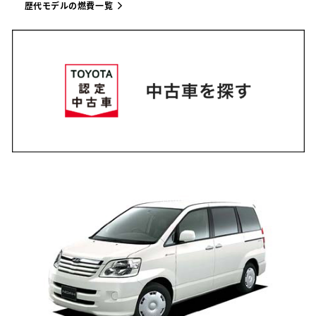
歴代モデルの燃費一覧