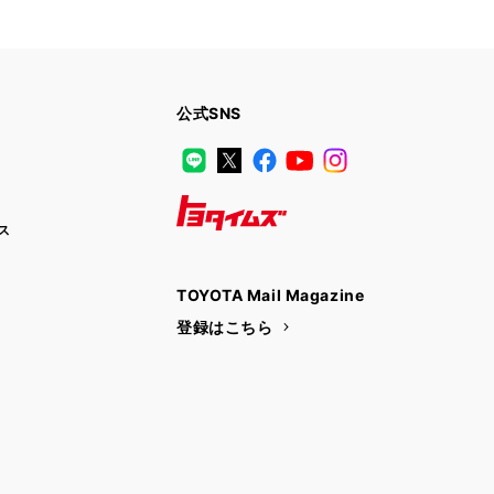
公式SNS
LINE
X
Facebook
YouTube
Instagram
ス
トヨタイムズ
TOYOTA Mail Magazine
登録はこちら