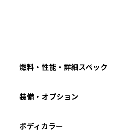
燃料・性能・詳細スペック
装備・オプション
ボディカラー