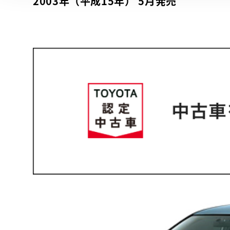
2003年（平成15年） 5月発売