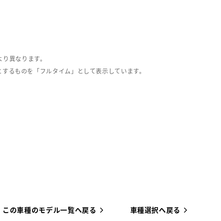
より異なります。
とするものを「フルタイム」として表示しています。
この車種のモデル一覧へ戻る
車種選択へ戻る