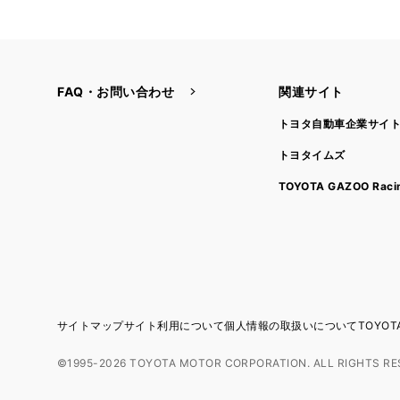
FAQ・お問い合わせ
関連サイト
トヨタ自動車企業サイ
トヨタイムズ
TOYOTA GAZOO Raci
サイトマップ
サイト利用について
個人情報の取扱いについて
TOYO
©1995-2026 TOYOTA MOTOR CORPORATION. ALL RIGHTS RE