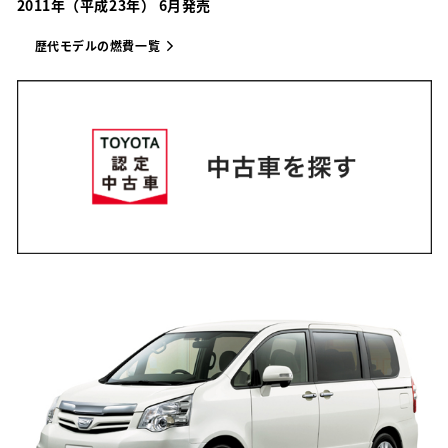
2011年（平成23年） 6月発売
歴代モデルの燃費一覧