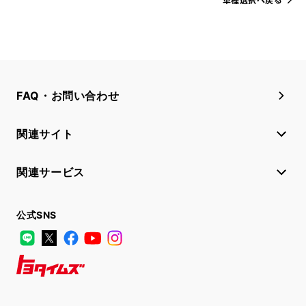
FAQ・お問い合わせ
関連サイト
関連サービス
公式SNS
LINE
X
Facebook
YouTube
Instagram
トヨタイムズ