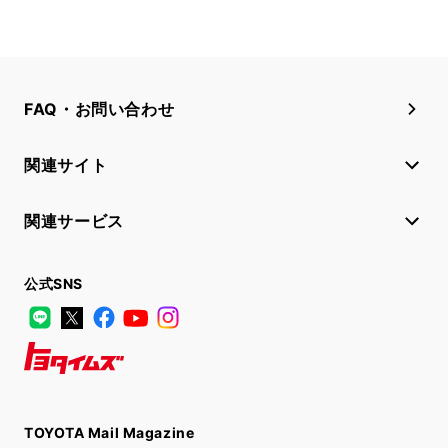
FAQ・お問い合わせ
関連サイト
関連サービス
公式SNS
LINE
X
Facebook
YouTube
Instagram
トヨタイムズ
TOYOTA Mail Magazine