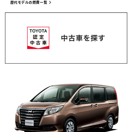
歴代モデルの燃費一覧